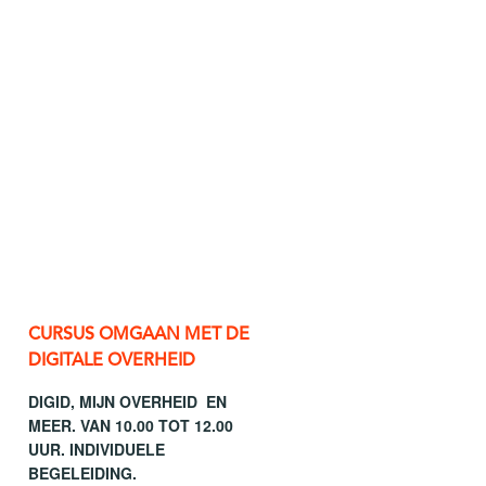
CURSUS OMGAAN MET DE
DIGITALE OVERHEID
DIGID, MIJN OVERHEID EN
MEER. VAN 10.00 TOT 12.00
UUR. INDIVIDUELE
BEGELEIDING.