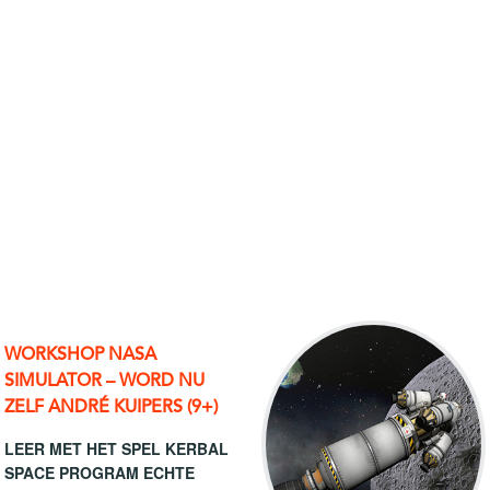
WORKSHOP NASA
SIMULATOR – WORD NU
ZELF ANDRÉ KUIPERS (9+)
LEER MET HET SPEL KERBAL
SPACE PROGRAM ECHTE