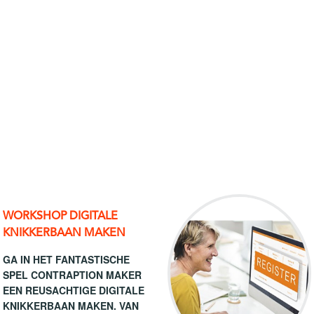
WORKSHOP DIGITALE
KNIKKERBAAN MAKEN
GA IN HET FANTASTISCHE
SPEL CONTRAPTION MAKER
EEN REUSACHTIGE DIGITALE
KNIKKERBAAN MAKEN. VAN