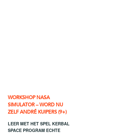
WORKSHOP NASA
SIMULATOR – WORD NU
ZELF ANDRÉ KUIPERS (9+)
LEER MET HET SPEL KERBAL
SPACE PROGRAM ECHTE