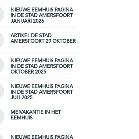
NIEUWE EEMHUIS PAGINA
IN DE STAD AMERSFOORT
JANUARI 2026
ARTIKEL DE STAD
AMERSFOORT 29 OKTOBER
NIEUWE EEMHUIS PAGINA
IN DE STAD AMERSFOORT
OKTOBER 2025
NIEUWE EEMHUIS PAGINA
IN DE STAD AMERSFOORT
JULI 2025
MEIVAKANTIE IN HET
EEMHUIS
NIEUWE EEMHUIS PAGINA