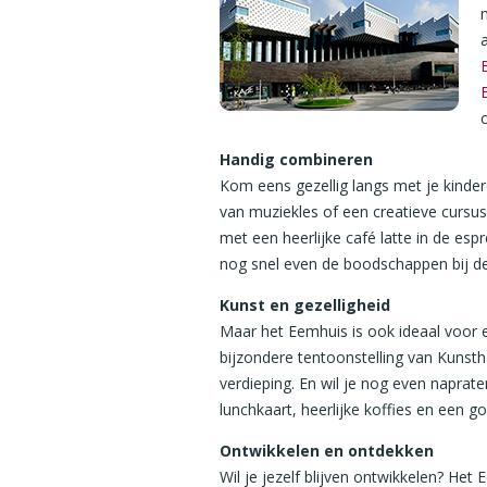
a
Handig combineren
Kom eens gezellig langs met je kinder
van muziekles of een creatieve cursus,
met een heerlijke café latte in de espr
nog snel even de boodschappen bij de 
Kunst en gezelligheid
Maar het Eemhuis is ook ideaal voor 
bijzondere tentoonstelling van Kunsth
verdieping. En wil je nog even naprat
lunchkaart, heerlijke koffies en een go
Ontwikkelen en ontdekken
Wil je jezelf blijven ontwikkelen? Het 