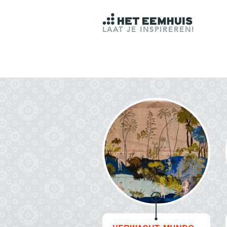
LAAT JE INSPIREREN!