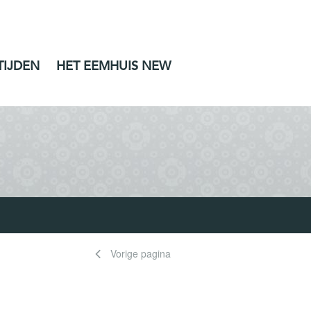
TIJDEN
HET EEMHUIS NEW
Vorige pagina