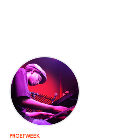
PROEFWEEK