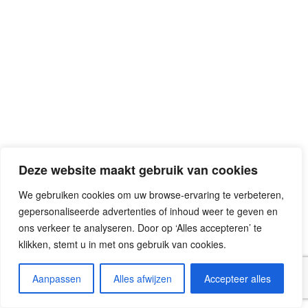
Deze website maakt gebruik van cookies
We gebruiken cookies om uw browse-ervaring te verbeteren,
gepersonaliseerde advertenties of inhoud weer te geven en
ons verkeer te analyseren. Door op ‘Alles accepteren’ te
klikken, stemt u in met ons gebruik van cookies.
Aanpassen
Alles afwijzen
Accepteer alles