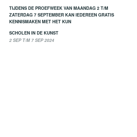
TIJDENS DE PROEFWEEK VAN MAANDAG 2 T/M
ZATERDAG 7 SEPTEMBER KAN IEDEREEN GRATIS
KENNISMAKEN MET HET KUN
SCHOLEN IN DE KUNST
2 SEP T/M 7 SEP 2024