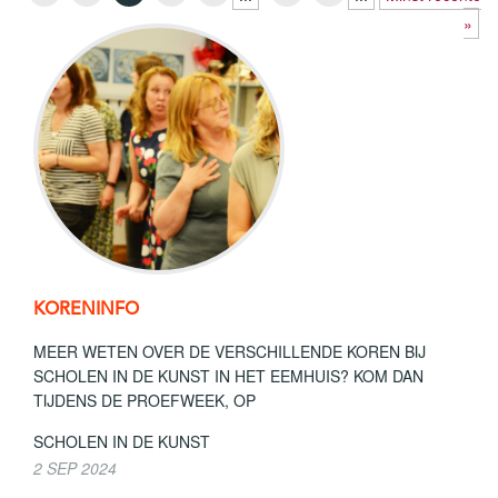
»
KORENINFO
MEER WETEN OVER DE VERSCHILLENDE KOREN BIJ
SCHOLEN IN DE KUNST IN HET EEMHUIS? KOM DAN
TIJDENS DE PROEFWEEK, OP
SCHOLEN IN DE KUNST
2 SEP 2024