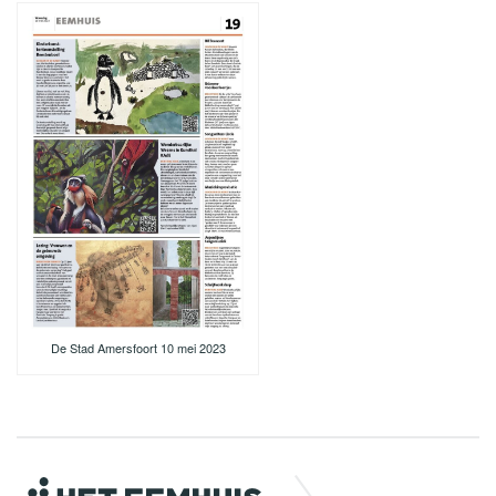
De Stad Amersfoort 10 mei 2023