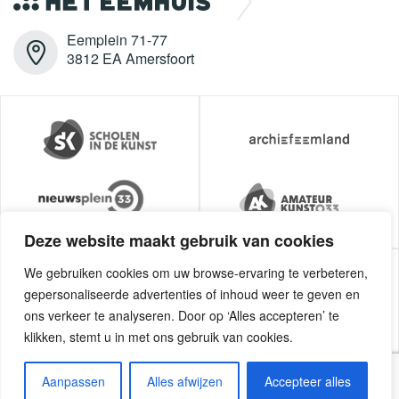
Eemplein 71-77
3812 EA Amersfoort
Deze website maakt gebruik van cookies
We gebruiken cookies om uw browse-ervaring te verbeteren,
gepersonaliseerde advertenties of inhoud weer te geven en
ons verkeer te analyseren. Door op ‘Alles accepteren’ te
klikken, stemt u in met ons gebruik van cookies.
Aanpassen
Alles afwijzen
Accepteer alles