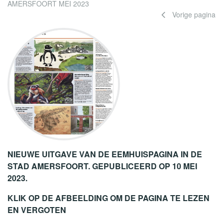
AMERSFOORT MEI 2023
Vorige pagina
NIEUWE UITGAVE VAN DE EEMHUISPAGINA IN DE
STAD AMERSFOORT. GEPUBLICEERD OP 10 MEI
2023.
KLIK OP DE AFBEELDING OM DE PAGINA TE LEZEN
EN VERGOTEN