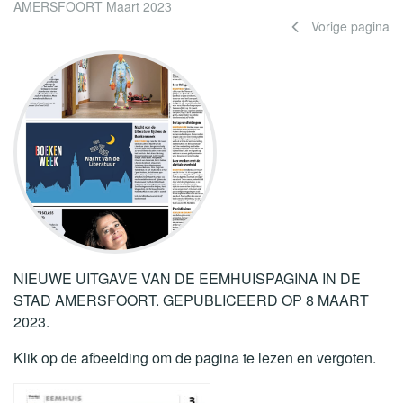
AMERSFOORT Maart 2023
Vorige pagina
NIEUWE UITGAVE VAN DE EEMHUISPAGINA IN DE
STAD AMERSFOORT. GEPUBLICEERD OP 8 MAART
2023.
Klik op de afbeelding om de pagina te lezen en vergoten.