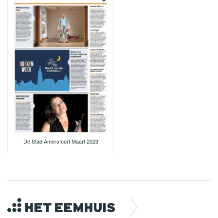
De Stad Amersfoort Maart 2023