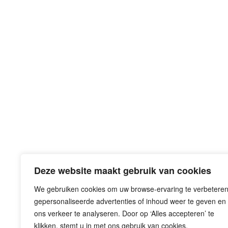
Deze website maakt gebruik van cookies
We gebruiken cookies om uw browse-ervaring te verbeteren
gepersonaliseerde advertenties of inhoud weer te geven en
ons verkeer te analyseren. Door op ‘Alles accepteren’ te
Eemplein 71-77
klikken, stemt u in met ons gebruik van cookies.