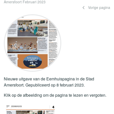
Amersfoort Februari 2023
Vorige pagina
Nieuwe uitgave van de Eemhuispagina in de Stad
Amersfoort. Gepubliceerd op 8 februari 2023.
Klik op de afbeelding om de pagina te lezen en vergoten.