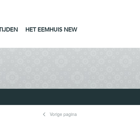
TIJDEN
HET EEMHUIS NEW
Vorige pagina