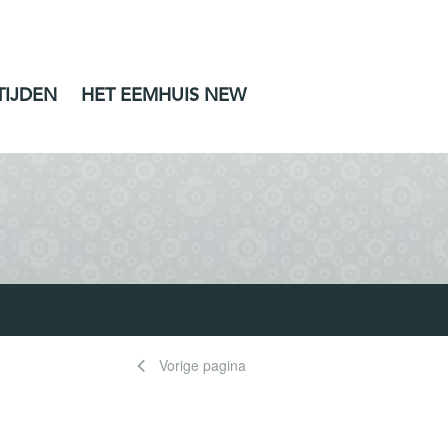
TIJDEN
HET EEMHUIS NEW
Vorige pagina