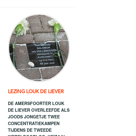
LEZING LOUK DE LIEVER
DE AMERSFOORTER LOUK
DE LIEVER OVERLEEFDE ALS
JOODS JONGETJE TWEE
CONCENTRATIEKAMPEN
TIJDENS DE TWEEDE