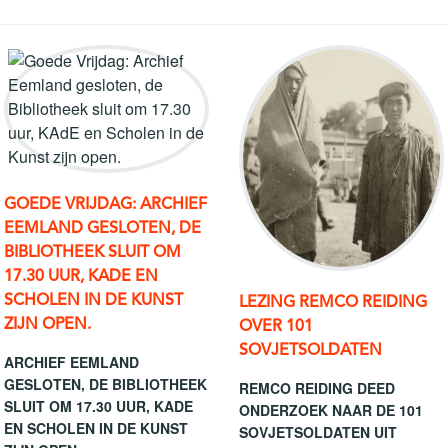
GOEDE VRIJDAG: ARCHIEF
EEMLAND GESLOTEN, DE
BIBLIOTHEEK SLUIT OM
17.30 UUR, KADE EN
SCHOLEN IN DE KUNST
LEZING REMCO REIDING
ZIJN OPEN.
OVER 101
SOVJETSOLDATEN
ARCHIEF EEMLAND
GESLOTEN, DE BIBLIOTHEEK
REMCO REIDING DEED
SLUIT OM 17.30 UUR, KADE
ONDERZOEK NAAR DE 101
EN SCHOLEN IN DE KUNST
SOVJETSOLDATEN UIT