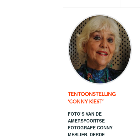
TENTOONSTELLING
‘CONNY KIEST’
FOTO’S VAN DE
AMERSFOORTSE
FOTOGRAFE CONNY
MESLIER. DERDE