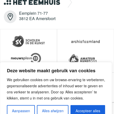
Eemplein 71-77
3812 EA Amersfoort
Deze website maakt gebruik van cookies
We gebruiken cookies om uw browse-ervaring te verbeteren,
gepersonaliseerde advertenties of inhoud weer te geven en
ons verkeer te analyseren. Door op ‘Alles accepteren’ te
klikken, stemt u in met ons gebruik van cookies.
Aanpassen
Alles afwijzen
Accepteer alles