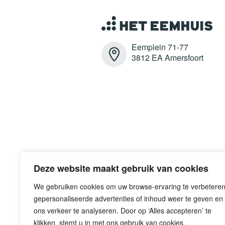
Eemplein 71-77
3812 EA Amersfoort
Deze website maakt gebruik van cookies
We gebruiken cookies om uw browse-ervaring te verbeteren
gepersonaliseerde advertenties of inhoud weer te geven en
ons verkeer te analyseren. Door op ‘Alles accepteren’ te
klikken, stemt u in met ons gebruik van cookies.