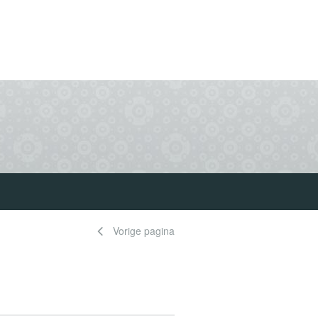
Vorige pagina