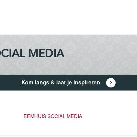
CIAL MEDIA
Kom langs & laat je inspireren
EEMHUIS SOCIAL MEDIA