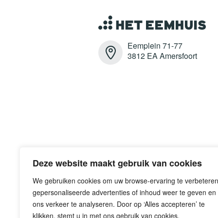
Eemplein 71-77
3812 EA Amersfoort
Deze website maakt gebruik van cookies
We gebruiken cookies om uw browse-ervaring te verbeteren
gepersonaliseerde advertenties of inhoud weer te geven en
ons verkeer te analyseren. Door op ‘Alles accepteren’ te
klikken, stemt u in met ons gebruik van cookies.