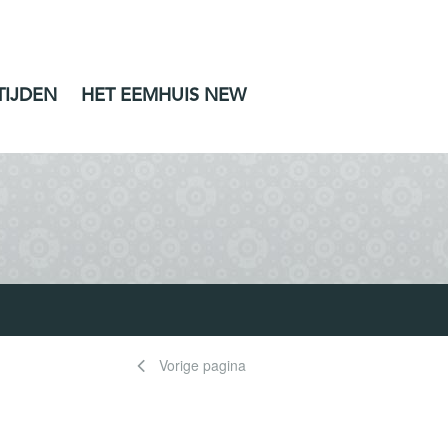
TIJDEN
HET EEMHUIS NEW
Vorige pagina