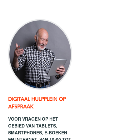
DIGITAAL HULPPLEIN OP
AFSPRAAK
VOOR VRAGEN OP HET
GEBIED VAN TABLETS,
SMARTPHONES, E-BOEKEN
EN INTERNET. VAN 10:00 TOT