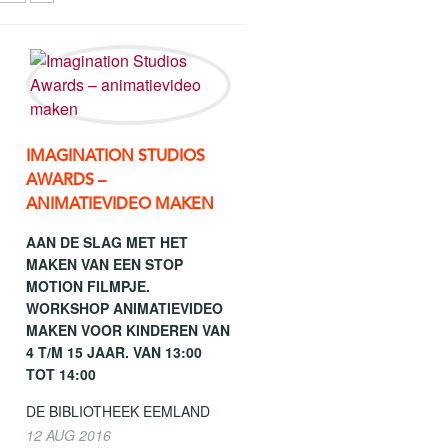
IMAGINATION STUDIOS
AWARDS –
ANIMATIEVIDEO MAKEN
AAN DE SLAG MET HET
MAKEN VAN EEN STOP
MOTION FILMPJE.
WORKSHOP ANIMATIEVIDEO
MAKEN VOOR KINDEREN VAN
4 T/M 15 JAAR. VAN 13:00
TOT 14:00
DE BIBLIOTHEEK EEMLAND
12 AUG 2016