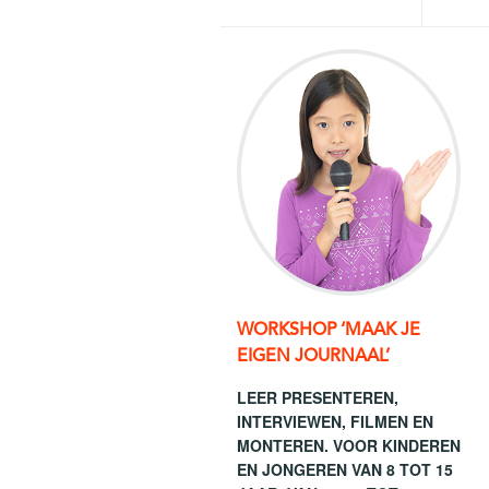
WORKSHOP ‘MAAK JE
EIGEN JOURNAAL’
LEER PRESENTEREN,
INTERVIEWEN, FILMEN EN
MONTEREN. VOOR KINDEREN
EN JONGEREN VAN 8 TOT 15