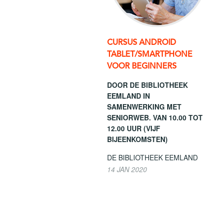
CURSUS ANDROID
TABLET/SMARTPHONE
VOOR BEGINNERS
DOOR DE BIBLIOTHEEK
EEMLAND IN
SAMENWERKING MET
SENIORWEB. VAN 10.00 TOT
12.00 UUR (VIJF
BIJEENKOMSTEN)
DE BIBLIOTHEEK EEMLAND
14 JAN 2020