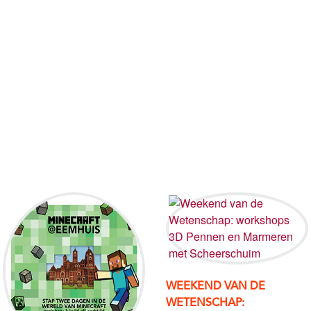
WEEKEND VAN DE
WETENSCHAP: