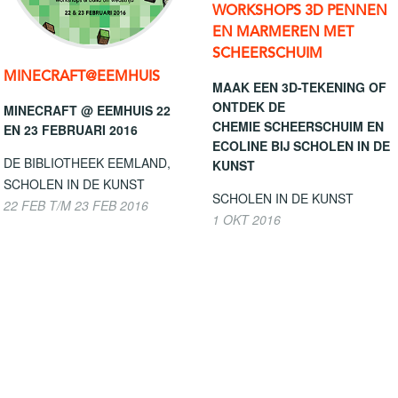
WORKSHOPS 3D PENNEN
EN MARMEREN MET
SCHEERSCHUIM
MINECRAFT@EEMHUIS
MAAK EEN 3D-TEKENING OF
ONTDEK DE
MINECRAFT @ EEMHUIS 22
CHEMIE SCHEERSCHUIM EN
EN 23 FEBRUARI 2016
ECOLINE BIJ SCHOLEN IN DE
DE BIBLIOTHEEK EEMLAND,
KUNST
SCHOLEN IN DE KUNST
SCHOLEN IN DE KUNST
22 FEB T/M 23 FEB 2016
1 OKT 2016