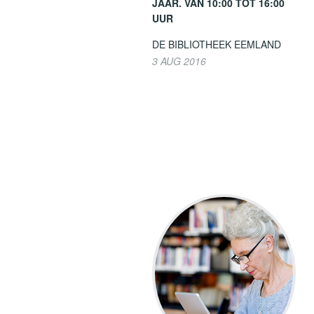
JAAR. VAN 10:00 TOT 16:00
UUR
DE BIBLIOTHEEK EEMLAND
3 AUG 2016