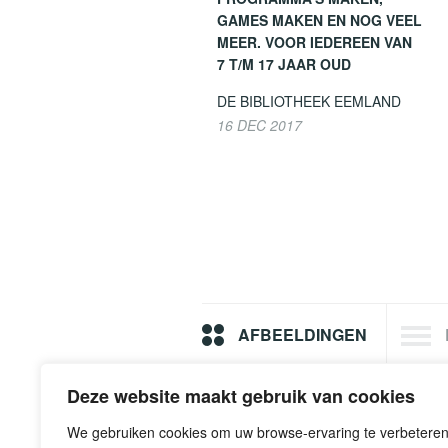
GAMES MAKEN EN NOG VEEL
MEER. VOOR IEDEREEN VAN
7 T/M 17 JAAR OUD
DE BIBLIOTHEEK EEMLAND
16 DEC 2017
AFBEELDINGEN
Deze website maakt gebruik van cookies
We gebruiken cookies om uw browse-ervaring te verbeteren