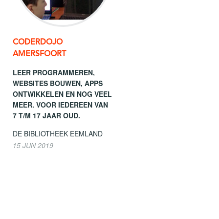
CODERDOJO
AMERSFOORT
LEER PROGRAMMEREN,
WEBSITES BOUWEN, APPS
ONTWIKKELEN EN NOG VEEL
MEER. VOOR IEDEREEN VAN
7 T/M 17 JAAR OUD.
DE BIBLIOTHEEK EEMLAND
15 JUN 2019