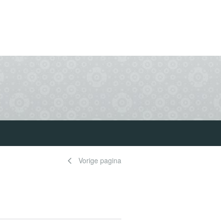
Vorige pagina