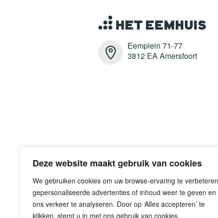
Eemplein 71-77
3812 EA Amersfoort
Deze website maakt gebruik van cookies
We gebruiken cookies om uw browse-ervaring te verbeteren
gepersonaliseerde advertenties of inhoud weer te geven en
ons verkeer te analyseren. Door op ‘Alles accepteren’ te
klikken, stemt u in met ons gebruik van cookies.