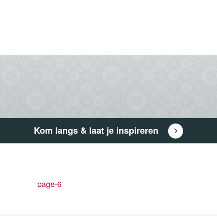
Kom langs & laat je inspireren
page-6